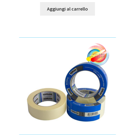
Aggiungi al carrello