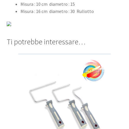
Misura : 10 cm diametro : 15
Misura : 16 cm diametro : 30 Rullotto
Ti potrebbe interessare…