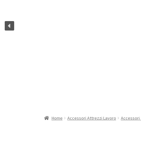
Home
Accessori Attrezzi Lavoro
Accessori