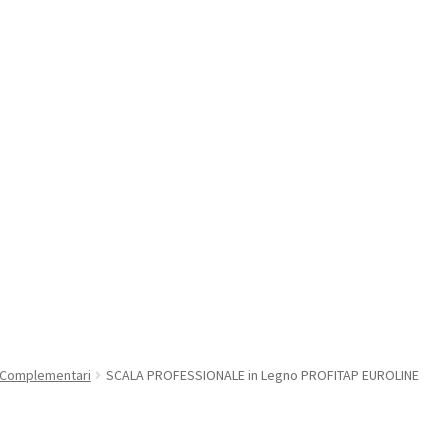
 Complementari
SCALA PROFESSIONALE in Legno PROFITAP EUROLINE