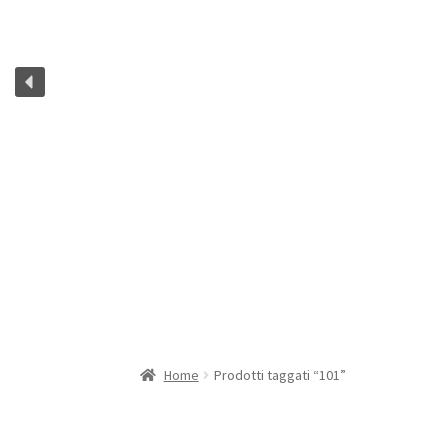
Home
Prodotti taggati “101”