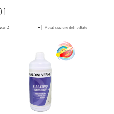
01
Visualizzazione del risultato