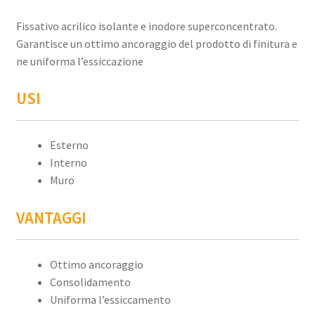
Fissativo acrilico isolante e inodore superconcentrato.
Garantisce un ottimo ancoraggio del prodotto di finitura e
ne uniforma l’essiccazione
USI
Esterno
Interno
Muro
VANTAGGI
Ottimo ancoraggio
Consolidamento
Uniforma l’essiccamento