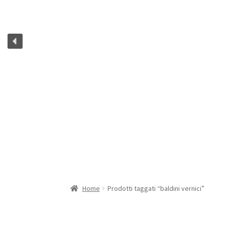
Home
Prodotti taggati “baldini vernici”