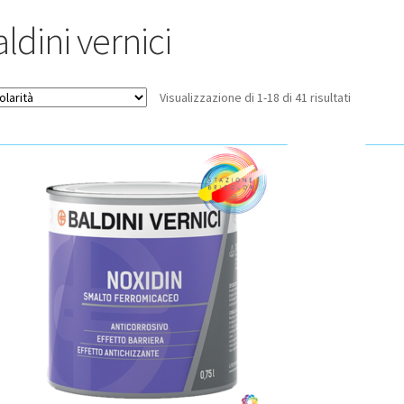
ldini vernici
Popolarit
Visualizzazione di 1-18 di 41 risultati