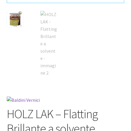
HOLZ LAK – Flatting
Brillante a solvente