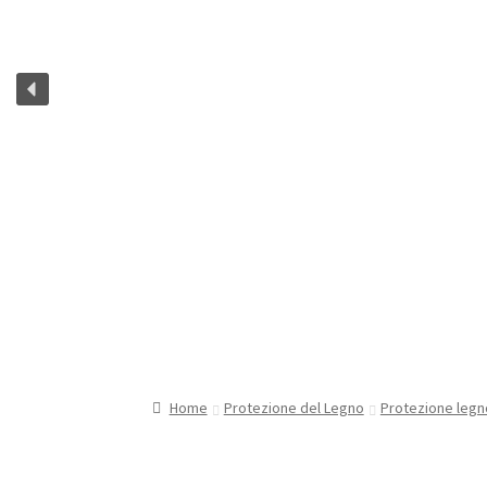
Home
Protezione del Legno
Protezione legn