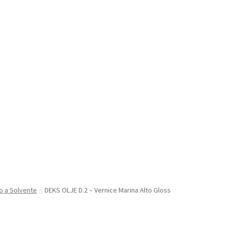
o a Solvente
DEKS OLJE D.2 – Vernice Marina Alto Gloss