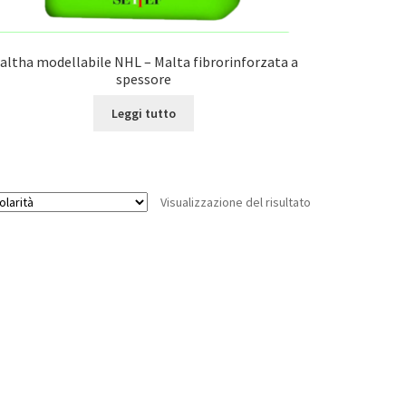
altha modellabile NHL – Malta fibrorinforzata a
spessore
Leggi tutto
Visualizzazione del risultato