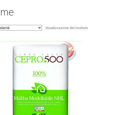
ime
Visualizzazione del risultato