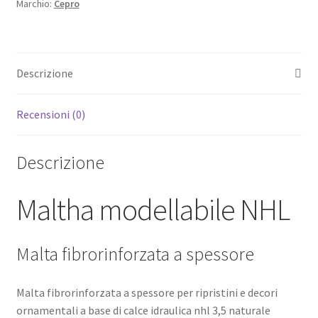
Marchio:
Cepro
Descrizione
Recensioni (0)
Descrizione
Maltha modellabile NHL
Malta fibrorinforzata a spessore
Malta fibrorinforzata a spessore per ripristini e decori
ornamentali a base di calce idraulica nhl 3,5 naturale