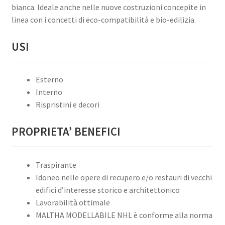
bianca. Ideale anche nelle nuove costruzioni concepite in
linea con i concetti di eco-compatibilità e bio-edilizia.
USI
Esterno
Interno
Rispristini e decori
PROPRIETA’ BENEFICI
Traspirante
Idoneo nelle opere di recupero e/o restauri di vecchi
edifici d’interesse storico e architettonico
Lavorabilità ottimale
MALTHA MODELLABILE NHL è conforme alla norma