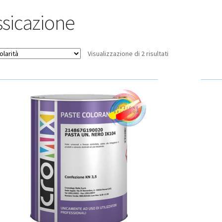
ssicazione
Popolarità
Visualizzazione di 2 risultati