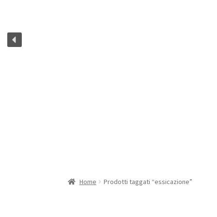
Home
Prodotti taggati “essicazione”