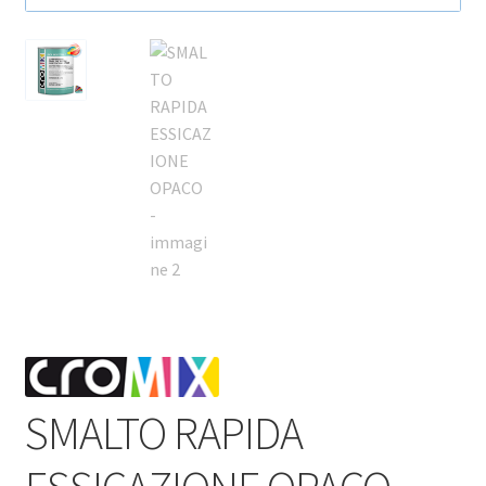
SMALTO RAPIDA