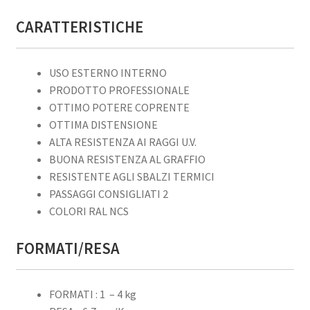
CARATTERISTICHE
USO ESTERNO INTERNO
PRODOTTO PROFESSIONALE
OTTIMO POTERE COPRENTE
OTTIMA DISTENSIONE
ALTA RESISTENZA AI RAGGI U.V.
BUONA RESISTENZA AL GRAFFIO
RESISTENTE AGLI SBALZI TERMICI
PASSAGGI CONSIGLIATI 2
COLORI RAL NCS
FORMATI/RESA
FORMATI : 1 – 4 kg