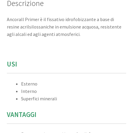
Descrizione
Ancorall Primer è il fissativo idrofobizzante a base di
resine acrilsilossaniche in emulsione acquosa, resistente
agli alcali ed agli agenti atmosferici.
USI
Esterno
Interno
Superfici minerali
VANTAGGI