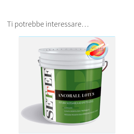
Ti potrebbe interessare…