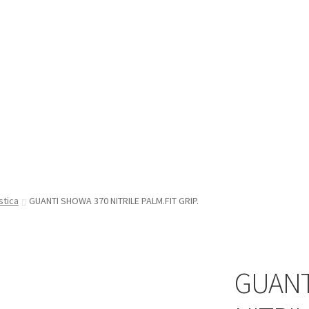
stica
GUANTI SHOWA 370 NITRILE PALM.FIT GRIP.
GUANT