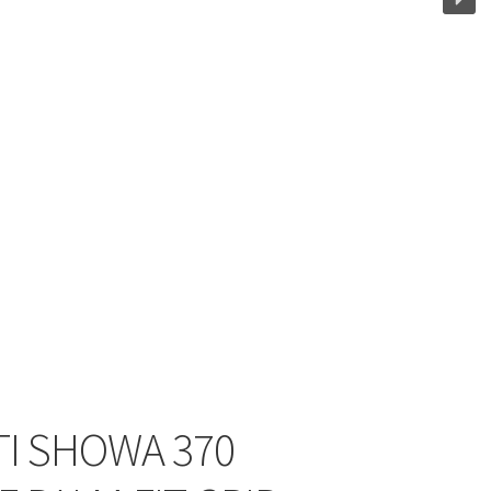
I SHOWA 370