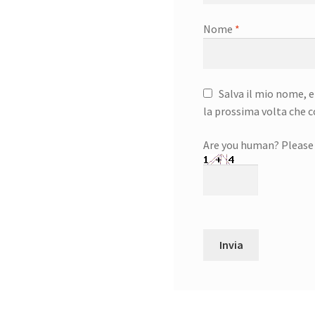
Nome
*
Salva il mio nome, e
la prossima volta che
Are you human? Please 