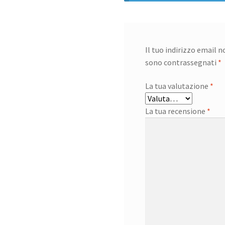
Il tuo indirizzo email 
sono contrassegnati
*
La tua valutazione
*
La tua recensione
*