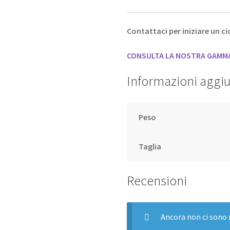
Contattaci per iniziare un cic
CONSULTA LA NOSTRA GAMMA 
Informazioni aggiu
Peso
Taglia
Recensioni
Ancora non ci sono 