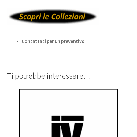
Contattaci per un preventivo
Ti potrebbe interessare…