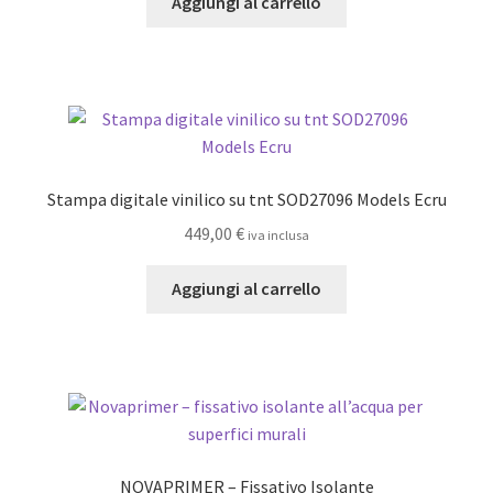
Aggiungi al carrello
Stampa digitale vinilico su tnt SOD27096 Models Ecru
449,00
€
iva inclusa
Aggiungi al carrello
NOVAPRIMER – Fissativo Isolante