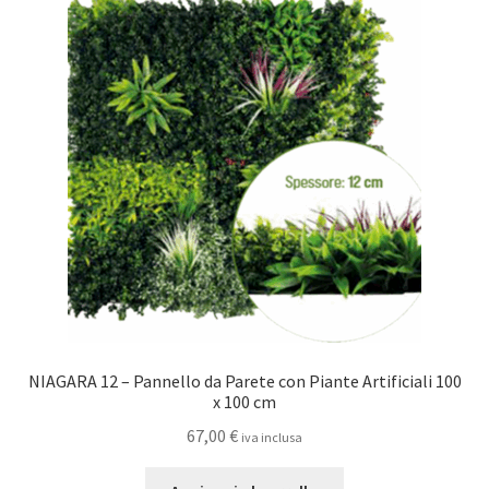
NIAGARA 12 – Pannello da Parete con Piante Artificiali 100
x 100 cm
67,00
€
iva inclusa