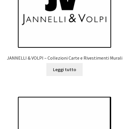
JANNELLI & VOLPI – Collezioni Carte e Rivestimenti Murali
Leggi tutto