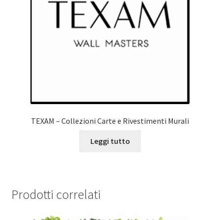
TEXAM – Collezioni Carte e Rivestimenti Murali
Leggi tutto
Prodotti correlati