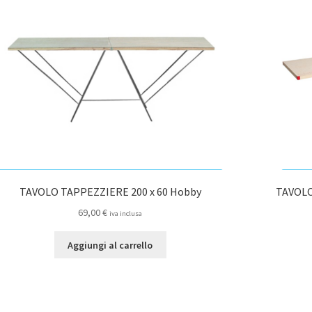
TAVOLO TAPPEZZIERE 200 x 60 Hobby
TAVOLO 
69,00
€
iva inclusa
Aggiungi al carrello