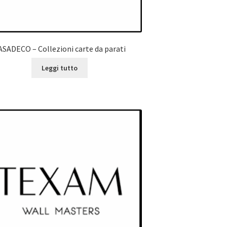
ASADECO – Collezioni carte da parati
Leggi tutto