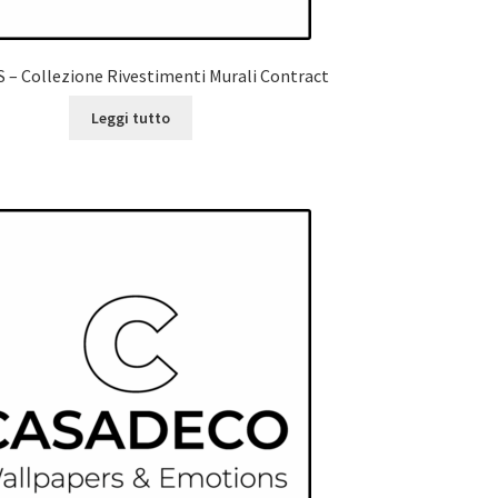
– Collezione Rivestimenti Murali Contract
Leggi tutto