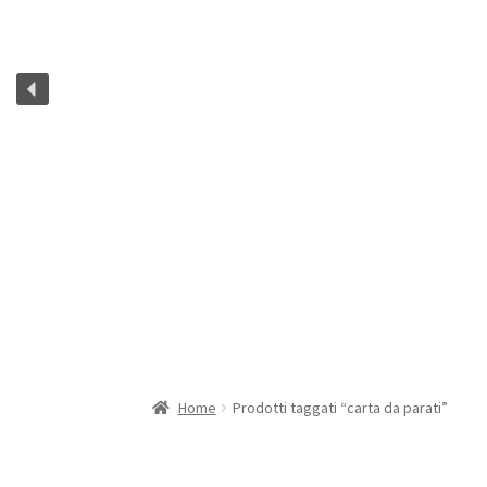
Home
Prodotti taggati “carta da parati”