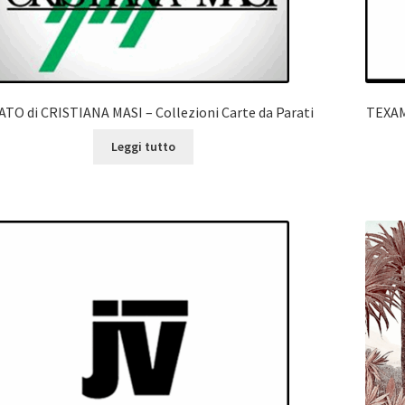
TO di CRISTIANA MASI – Collezioni Carte da Parati
TEXAM 
Leggi tutto