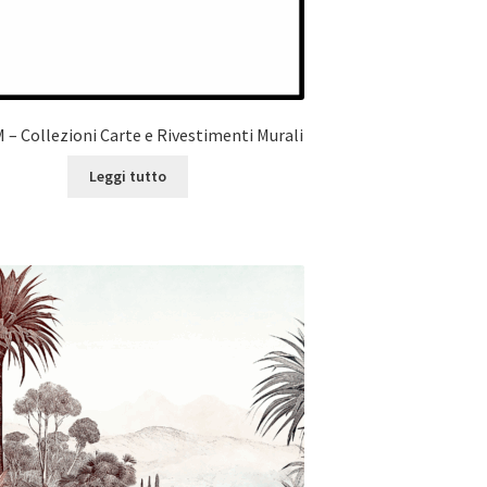
– Collezioni Carte e Rivestimenti Murali
Leggi tutto