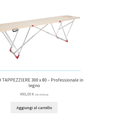
TAPPEZZIERE 300 x 80 – Professionale in
legno
490,00
€
iva inclusa
Aggiungi al carrello