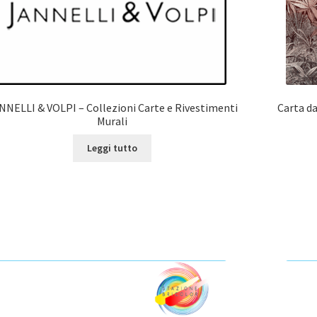
NNELLI & VOLPI – Collezioni Carte e Rivestimenti
Carta d
Murali
Leggi tutto