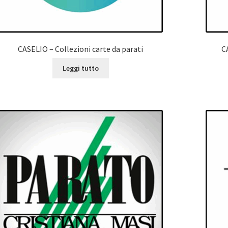
CASELIO – Collezioni carte da parati
C
Leggi tutto