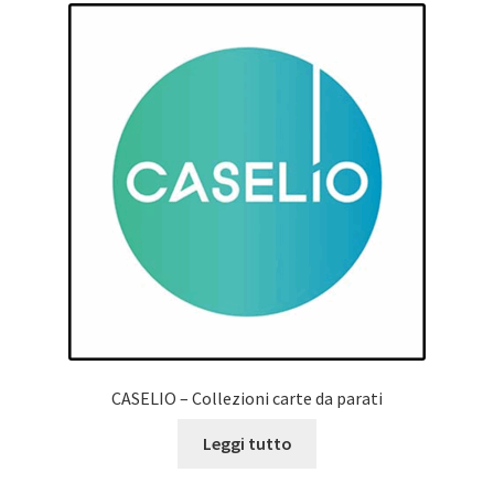
CASELIO – Collezioni carte da parati
Leggi tutto