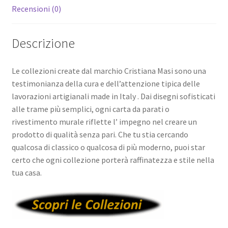
Recensioni (0)
Descrizione
Le collezioni create dal marchio Cristiana Masi sono una
testimonianza della cura e dell’attenzione tipica delle
lavorazioni artigianali made in Italy . Dai disegni sofisticati
alle trame più semplici, ogni carta da parati o
rivestimento murale riflette l’ impegno nel creare un
prodotto di qualità senza pari. Che tu stia cercando
qualcosa di classico o qualcosa di più moderno, puoi star
certo che ogni collezione porterà raffinatezza e stile nella
tua casa.