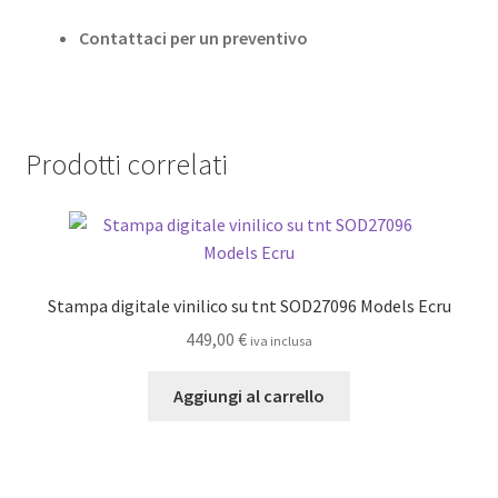
Contattaci per un preventivo
Prodotti correlati
Stampa digitale vinilico su tnt SOD27096 Models Ecru
449,00
€
iva inclusa
Aggiungi al carrello