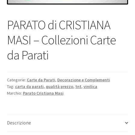
PARATO di CRISTIANA
MASI – Collezioni Carte
da Parati
Categorie:
Carte da Parati
,
Decorazione e Complementi
Tag:
carta da parati
,
qualità prezzo
,
tnt
,
vinilica
Marchio:
Parato Cristiana Masi
Descrizione