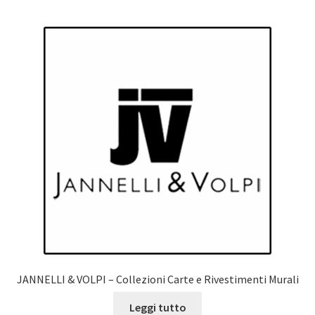
JANNELLI & VOLPI – Collezioni Carte e Rivestimenti Murali
Leggi tutto