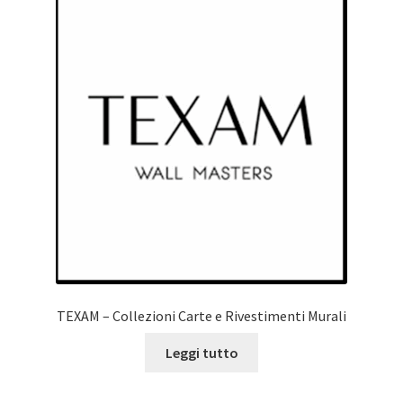
TEXAM – Collezioni Carte e Rivestimenti Murali
Leggi tutto