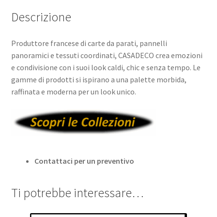
Descrizione
Produttore francese di carte da parati, pannelli
panoramici e tessuti coordinati, CASADECO crea emozioni
e condivisione con i suoi look caldi, chic e senza tempo. Le
gamme di prodotti si ispirano a una palette morbida,
raffinata e moderna per un look unico.
Contattaci per un preventivo
Ti potrebbe interessare…