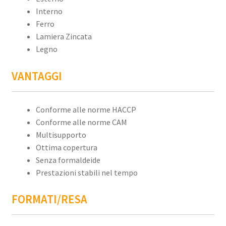
Interno
Ferro
Lamiera Zincata
Legno
VANTAGGI
Conforme alle norme HACCP
Conforme alle norme CAM
Multisupporto
Ottima copertura
Senza formaldeide
Prestazioni stabili nel tempo
FORMATI/RESA