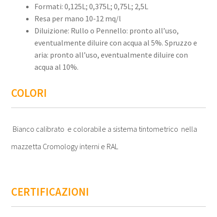
Formati: 0,125L; 0,375L; 0,75L; 2,5L
Resa per mano 10-12 mq/l
Diluizione: Rullo o Pennello: pronto all’uso,
eventualmente diluire con acqua al 5%. Spruzzo e
aria: pronto all’uso, eventualmente diluire con
acqua al 10%.
COLORI
Bianco calibrato e colorabile a sistema tintometrico nella
mazzetta Cromology interni e RAL
CERTIFICAZIONI