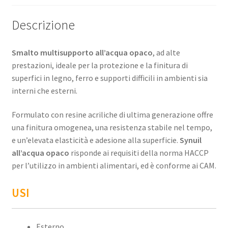
Descrizione
Smalto multisupporto all’acqua opaco
, ad alte
prestazioni, ideale per la protezione e la finitura di
superfici in legno, ferro e supporti difficili in ambienti sia
interni che esterni.
Formulato con resine acriliche di ultima generazione offre
una finitura omogenea, una resistenza stabile nel tempo,
e un’elevata elasticità e adesione alla superficie.
Synuil
all’acqua opaco
risponde ai requisiti della norma HACCP
per l’utilizzo in ambienti alimentari, ed è conforme ai CAM.
USI
Esterno