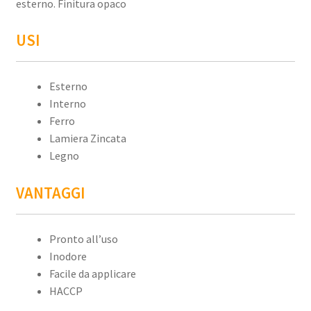
esterno. Finitura opaco
USI
Esterno
Interno
Ferro
Lamiera Zincata
Legno
VANTAGGI
Pronto all’uso
Inodore
Facile da applicare
HACCP