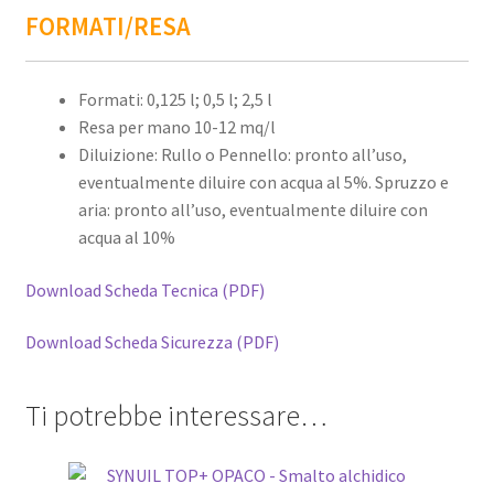
FORMATI/RESA
Formati: 0,125 l; 0,5 l; 2,5 l
Resa per mano 10-12 mq/l
Diluizione: Rullo o Pennello: pronto all’uso,
eventualmente diluire con acqua al 5%. Spruzzo e
aria: pronto all’uso, eventualmente diluire con
acqua al 10%
Download Scheda Tecnica (PDF)
Download Scheda Sicurezza (PDF)
Ti potrebbe interessare…