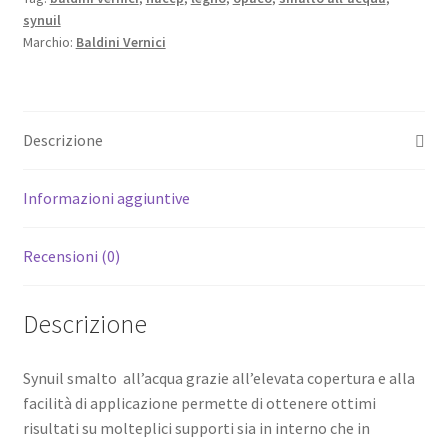
synuil
Marchio:
Baldini Vernici
Descrizione
Informazioni aggiuntive
Recensioni (0)
Descrizione
Synuil smalto all’acqua grazie all’elevata copertura e alla
facilità di applicazione permette di ottenere ottimi
risultati su molteplici supporti sia in interno che in