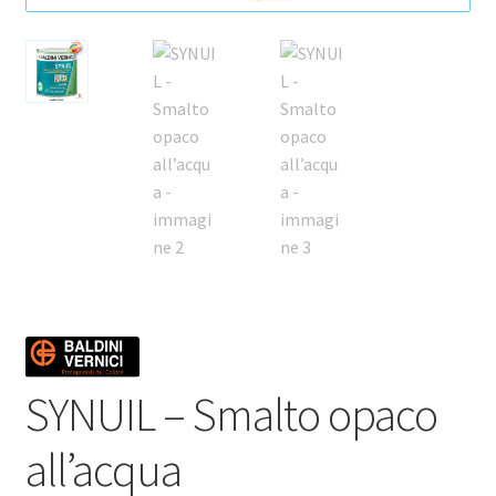
SYNUIL – Smalto opaco
all’acqua