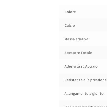
Colore
Calcio
Massa adesiva
Spessore Totale
Adesività su Acciaio
Resistenza alla pressione
Allungamento a giunto