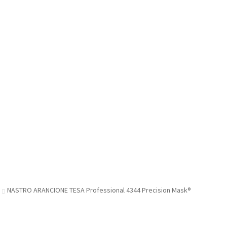
NASTRO ARANCIONE TESA Professional 4344 Precision Mask®