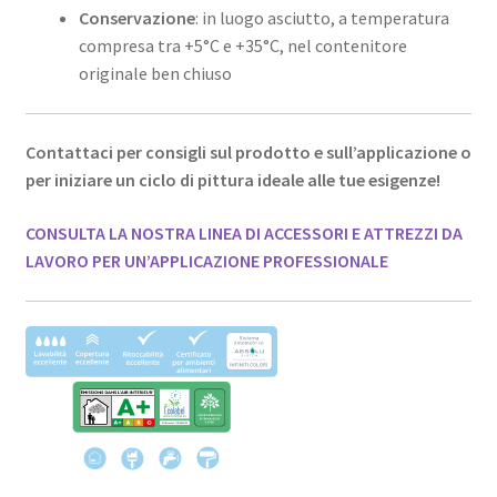
Conservazione
: in luogo asciutto, a temperatura
compresa tra +5°C e +35°C, nel contenitore
originale ben chiuso
Contattaci per consigli sul prodotto e sull’applicazione o
per iniziare un ciclo di pittura ideale alle tue esigenze!
CONSULTA LA NOSTRA LINEA DI ACCESSORI E ATTREZZI DA
LAVORO PER UN’APPLICAZIONE PROFESSIONALE