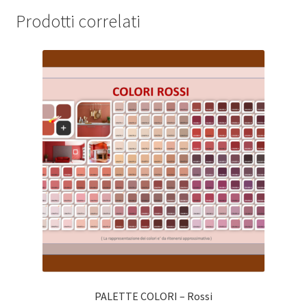
Prodotti correlati
PALETTE COLORI – Rossi