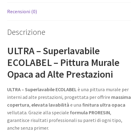
Recensioni (0)
Descrizione
ULTRA – Superlavabile
ECOLABEL – Pittura Murale
Opaca ad Alte Prestazioni
ULTRA – Superlavabile ECOLABEL
è una pittura murale per
interni ad alte prestazioni, progettata per offrire
massima
copertura
,
elevata lavabilità
e una
finitura ultra opaca
vellutata. Grazie alla speciale
formula PRORESIN
,
garantisce risultati professionali su pareti di ogni tipo,
anche senza primer.