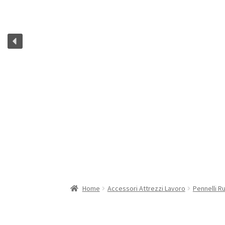
Home
Accessori Attrezzi Lavoro
Pennelli Rul